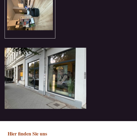
Hier finden Sie uns