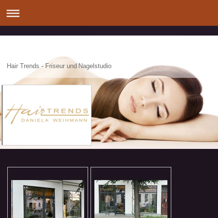
Hair Trends - Friseur und Nagelstudio